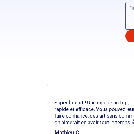
Super boulot ! Une équipe au top,
rapide et efficace. Vous pouvez leu
faire confiance, des artisans comm
on aimerait en avoir tout le temps 
Mathieu G.