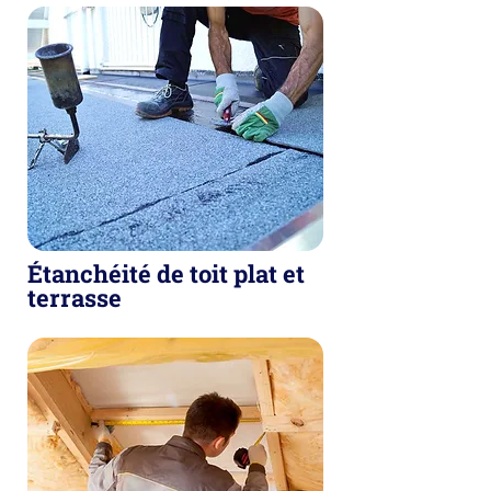
Étanchéité de toit plat et
terrasse