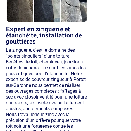
Expert en zinguerie et
étanchéité, installation de
gouttières
La zinguerie, c'est le domaine des
"points singuliers" d'une toiture.
Fenêtres de toit, cheminées, jonctions
entre deux pans... ce sont les zones les
plus critiques pour l'étanchéité. Notre
expertise de couvreur-zingueur à Portet-
sur-Garonne nous permet de réaliser
des ouvrages complexes : faîtages à
sec avec closoir ventilé pour une toiture
qui respire, solins de rive parfaitement
ajustés, abergements complexes...
Nous travaillons le zinc avec la
précision d'un orfèvre pour que votre
toit soit une forteresse contre les