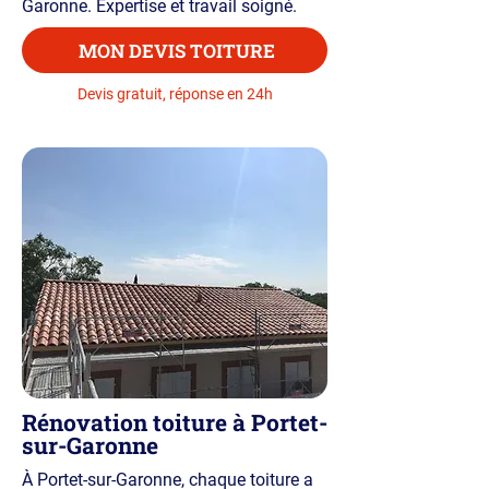
Garonne. Expertise et travail soigné.
MON DEVIS TOITURE
Devis gratuit, réponse en 24h
Rénovation toiture à Portet-
sur-Garonne
À Portet-sur-Garonne, chaque toiture a