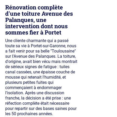
Rénovation complète
d'une toiture Avenue des
Palanques, une
intervention dont nous
sommes fier à Portet
Une cliente charmante qui a passé
toute sa vie à Portet-sur-Garonne, nous
a fait venir pour sa belle "Toulousaine"
sur l'Avenue des Palanques. La toiture,
d'origine, avait bien vécu mais montrait
de sérieux signes de fatigue : tuiles
canal cassées, une épaisse couche de
mousse qui retenait l'humidité, et
plusieurs petites fuites qui
commençaient à endommager
l'isolation. Après une discussion
franche, la décision a été prise : une
réfection complète était nécessaire
pour repartir sur des bases saines pour
les 50 prochaines années.