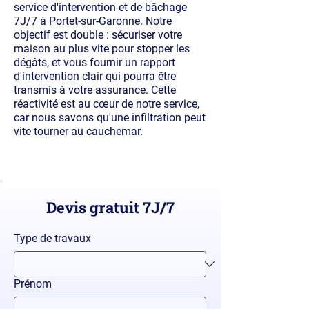
service d'intervention et de bâchage
7J/7 à Portet-sur-Garonne. Notre
objectif est double : sécuriser votre
maison au plus vite pour stopper les
dégâts, et vous fournir un rapport
d'intervention clair qui pourra être
transmis à votre assurance. Cette
réactivité est au cœur de notre service,
car nous savons qu'une infiltration peut
vite tourner au cauchemar.
Devis gratuit 7J/7
Type de travaux
Prénom