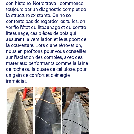
son histoire. Notre travail commence
toujours par un diagnostic complet de
la structure existante. On ne se
contente pas de regarder les tuiles, on
vérifie l'état du liteaunage et du contre-
liteaunage, ces pièces de bois qui
assurent la ventilation et le support de
la couverture. Lors d'une rénovation,
nous en profitons pour vous conseiller
sur l'isolation des combles, avec des
matériaux performants comme la laine
de roche ou la ouate de cellulose, pour
un gain de confort et d'énergie
immédiat.