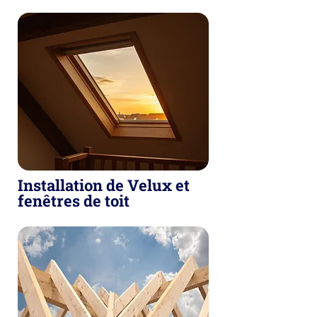
Installation de Velux et
fenêtres de toit