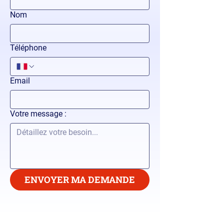
Nom
Téléphone
Email
Votre message :
ENVOYER MA DEMANDE