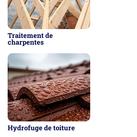
Traitement de
charpentes
Hydrofuge de toiture