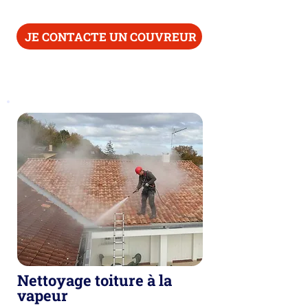
Parlons-en !
JE CONTACTE UN COUVREUR
Nettoyage toiture à la
vapeur