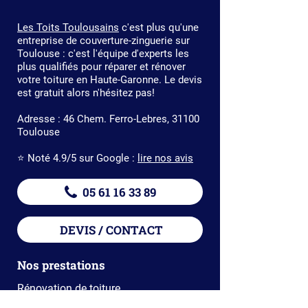
Les Toits Toulousains
c'est plus qu'une
entreprise de couverture-zinguerie sur
Toulouse : c'est l'équipe d'experts les
plus qualifiés pour réparer et rénover
votre toiture en Haute-Garonne. Le devis
est gratuit alors n'hésitez pas!
Adresse : 46 Chem. Ferro-Lebres, 31100
Toulouse
⭐️ Noté 4.9/5 sur Google :
lire nos avis
05 61 16 33 89
DEVIS / CONTACT
Nos prestations
Rénovation de toiture