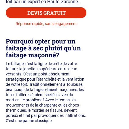
toit par un expert en Haute-Garonne.
DEVIS GRATUIT
Réponse rapide, sans engagement
Pourquoi opter pour un
faîtage à sec plutôt qu'un
faîtage maçonné?
Le faîtage, c'est la ligne de crête de votre
toiture, la jonction supérieure entre deux
versants. C'est un point absolument
stratégique pour l'étanchéité et la ventilation
de votre toit. Traditionnellement à Toulouse,
beaucoup de faîtages étaient maçonnés: les
tuiles faîtières étaient scellées avec du
mortier. Le problème? Avec le temps, les
mouvements de la charpente et les chocs
thermiques, le mortier se fissure, devient
poreux et finit par provoquer des infiltrations.
C'est une panne classique.