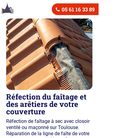
05 61 16 33 89
Réfection du faîtage et
des arêtiers de votre
couverture
Réfection de faîtage à sec avec closoir
ventilé ou maçonné sur Toulouse.
Réparation de la ligne de faîte de votre