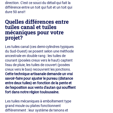
direction. C'est ce souci du détail qui fait la
différence entre un toit qui fuit et un toit qui
dure 50 ans!!
Quelles différences entre
tuiles canal et tuiles
mécaniques pour votre
projet?
Les tuiles canal (ces demi-cylindres typiques
du Sud-Ouest) se posent selon une méthode
ancestrale en double rang : les tuiles de
courant (posées creux vers le haut) captent
l'eau de pluie, les tuiles de couvert (posées
creux vers le bas) recouvrent les jonctions.
Cette technique artisanale demande un vrai
savoir-faire pour ajuster le pureau (distance
entre deux tuiles) en fonction de la pente et
de l'exposition aux vents d'autan qui soufflent
fort dans notre région toulousaine.
Les tuiles mécaniques à emboîtement type
grand moule ou plates fonctionnent
différemment : leur système de tenons et