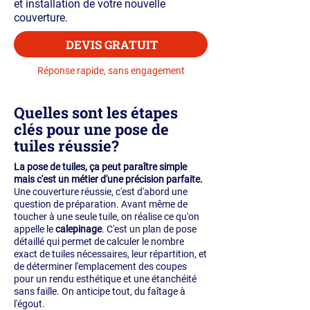
et installation de votre nouvelle
couverture.
DEVIS GRATUIT
Réponse rapide, sans engagement
Quelles sont les étapes
clés pour une pose de
tuiles réussie?
La pose de tuiles, ça peut paraître simple
mais c'est un métier d'une précision parfaite.
Une couverture réussie, c'est d'abord une
question de préparation. Avant même de
toucher à une seule tuile, on réalise ce qu'on
appelle le
calepinage
. C'est un plan de pose
détaillé qui permet de calculer le nombre
exact de tuiles nécessaires, leur répartition, et
de déterminer l'emplacement des coupes
pour un rendu esthétique et une étanchéité
sans faille. On anticipe tout, du faîtage à
l'égout.